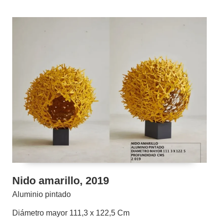
Nido amarillo, 2019
Aluminio pintado
Diámetro mayor 111,3 x 122,5 Cm