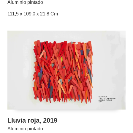
Aluminio pintado
111,5 x 109,0 x 21,8 Cm
Lluvia roja, 2019
Aluminio pintado