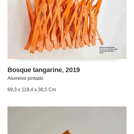
Bosque tangarine, 2019
Aluminio pintado
69,3 x 119,4 x 38,5 Cm