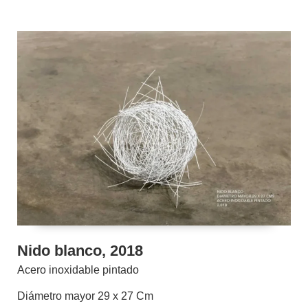
Nido blanco, 2018
Acero inoxidable pintado
Diámetro mayor 29 x 27 Cm