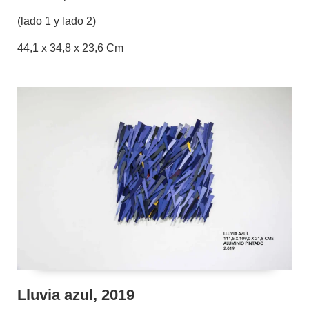
(lado 1 y lado 2)
44,1 x 34,8 x 23,6 Cm
Lluvia azul, 2019