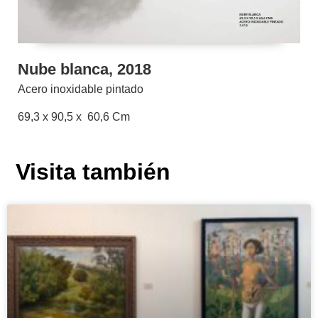
Nube blanca, 2018
Acero inoxidable pintado
69,3 x 90,5 x 60,6 Cm
Visita también