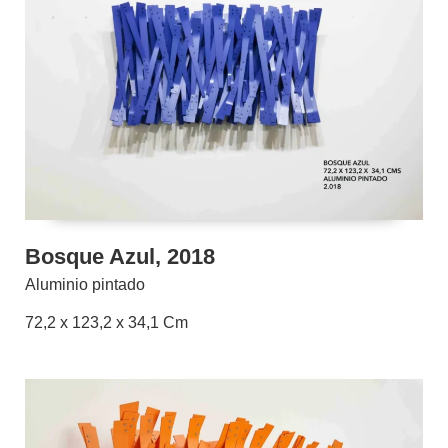
Bosque Azul, 2018
Aluminio pintado
72,2 x 123,2 x 34,1 Cm