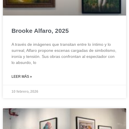
Brooke Alfaro, 2025
A través de imágenes que transitan entre lo íntimo y lo
surreal, Alfaro propone escenas cargadas de simbolismo,
ironía y tensión. Sus obras confrontan al espectador con
lo absurdo, lo
LEER MÁS »
10 febrero, 2026