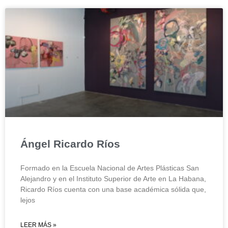
Ángel Ricardo Ríos
Formado en la Escuela Nacional de Artes Plásticas San
Alejandro y en el Instituto Superior de Arte en La Habana,
Ricardo Ríos cuenta con una base académica sólida que,
lejos
LEER MÁS »