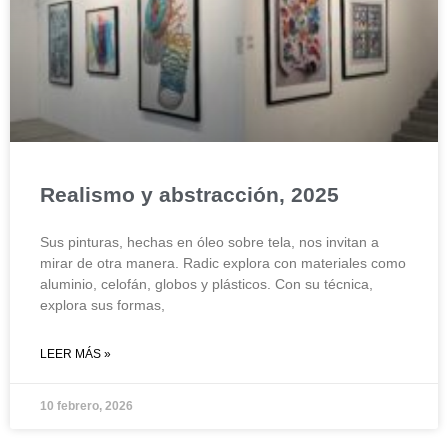
Realismo y abstracción, 2025
Sus pinturas, hechas en óleo sobre tela, nos invitan a
mirar de otra manera. Radic explora con materiales como
aluminio, celofán, globos y plásticos. Con su técnica,
explora sus formas,
LEER MÁS »
10 febrero, 2026