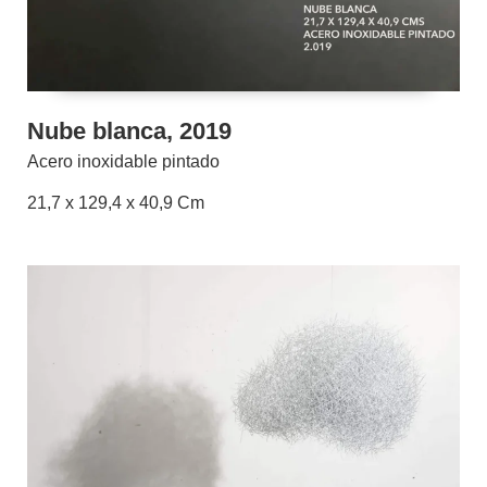
Nube blanca, 2019
Acero inoxidable pintado
21,7 x 129,4 x 40,9 Cm