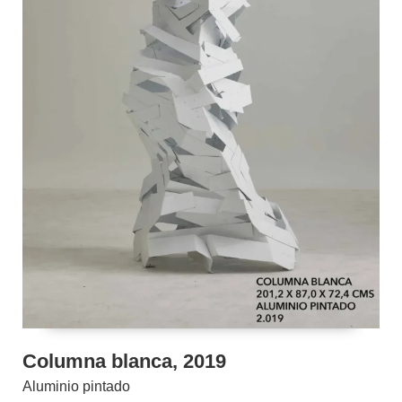
Columna blanca, 2019
Aluminio pintado