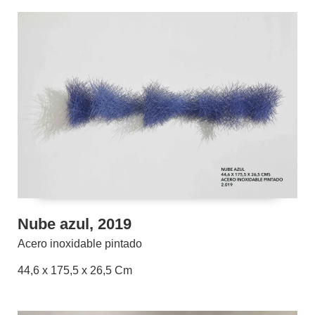
Nube azul, 2019
Acero inoxidable pintado
44,6 x 175,5 x 26,5 Cm