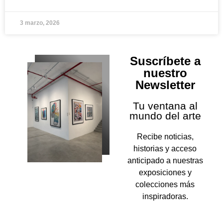
3 marzo, 2026
Suscríbete a
nuestro
Newsletter
Tu ventana al
mundo del arte
Recibe noticias,
historias y acceso
anticipado a nuestras
exposiciones y
colecciones más
inspiradoras.