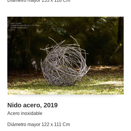
Diámetro mayor 133 x 118 Cm
Nido acero, 2019
Acero inoxidable
Diámetro mayor 122 x 111 Cm