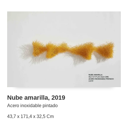
Nube amarilla, 2019
Acero inoxidable pintado
43,7 x 171,4 x 32,5 Cm