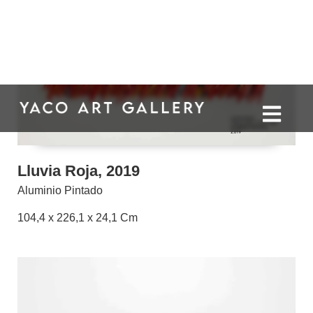
Lluvia Roja, 2019
Aluminio Pintado
104,4 x 226,1 x 24,1 Cm