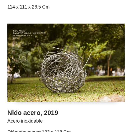
114 x 111 x 26,5 Cm
Nido acero, 2019
Acero inoxidable