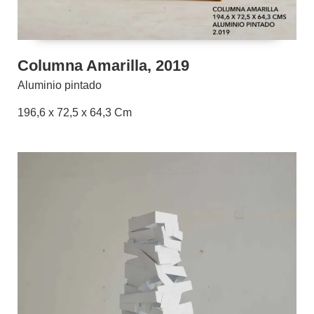
Columna Amarilla, 2019
Aluminio pintado
196,6 x 72,5 x 64,3 Cm