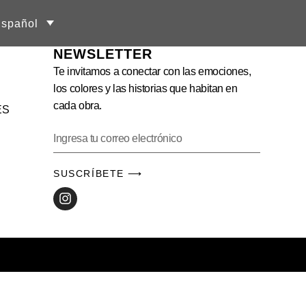
spañol
NEWSLETTER
Te invitamos a conectar con las emociones,
los colores y las historias que habitan en
cada obra.
ES
SUSCRÍBETE ⟶