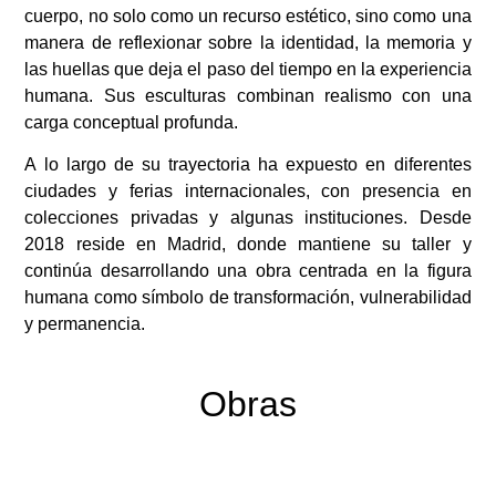
cuerpo, no solo como un recurso estético, sino como una
manera de reflexionar sobre la identidad, la memoria y
las huellas que deja el paso del tiempo en la experiencia
humana. Sus esculturas combinan realismo con una
carga conceptual profunda.
A lo largo de su trayectoria ha expuesto en diferentes
ciudades y ferias internacionales, con presencia en
colecciones privadas y algunas instituciones. Desde
2018 reside en Madrid, donde mantiene su taller y
continúa desarrollando una obra centrada en la figura
humana como símbolo de transformación, vulnerabilidad
y permanencia.
Obras