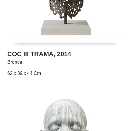
COC III TRAMA, 2014
Bronce
62 x 39 x 44 Cm