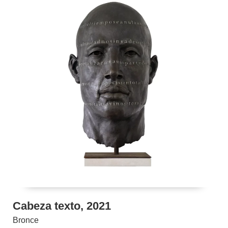
Cabeza texto, 2021
Bronce