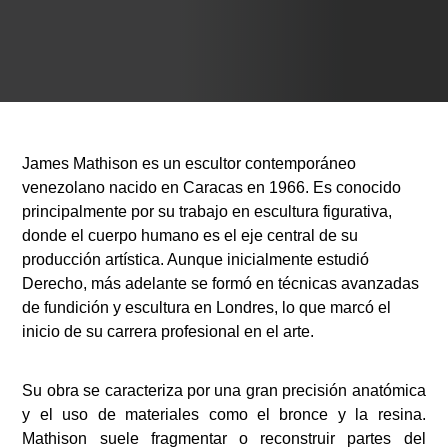
James Mathison es un escultor contemporáneo
venezolano nacido en Caracas en 1966. Es conocido
principalmente por su trabajo en escultura figurativa,
donde el cuerpo humano es el eje central de su
producción artística. Aunque inicialmente estudió
Derecho, más adelante se formó en técnicas avanzadas
de fundición y escultura en Londres, lo que marcó el
inicio de su carrera profesional en el arte.
Su obra se caracteriza por una gran precisión anatómica
y el uso de materiales como el bronce y la resina.
Mathison suele fragmentar o reconstruir partes del