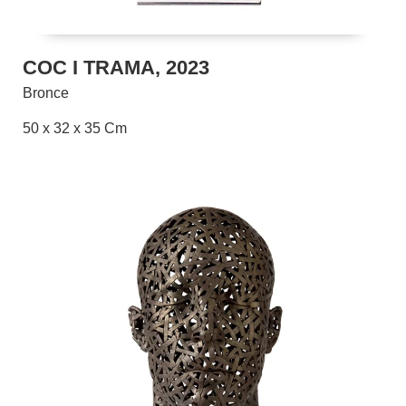
COC I TRAMA, 2023
Bronce
50 x 32 x 35 Cm