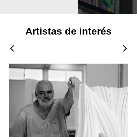
Artistas de interés