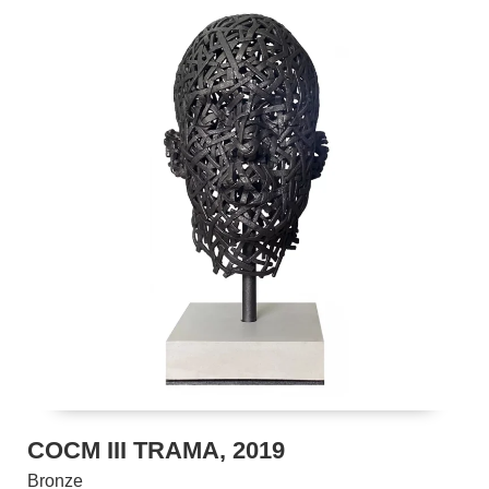
COCM III TRAMA, 2019
Bronze