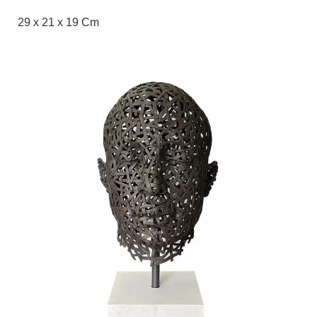
29 x 21 x 19 Cm