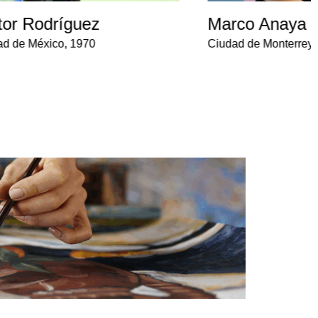
tor Rodríguez
Marco Anaya
ad de México, 1970
Ciudad de Monterrey,