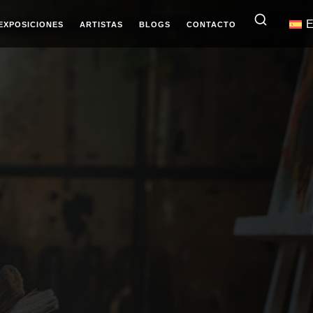
E
EXPOSICIONES
ARTISTAS
BLOGS
CONTACTO