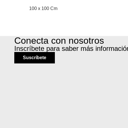
100 x 100 Cm
Conecta con nosotros
Inscríbete para saber más informació
Suscríbete