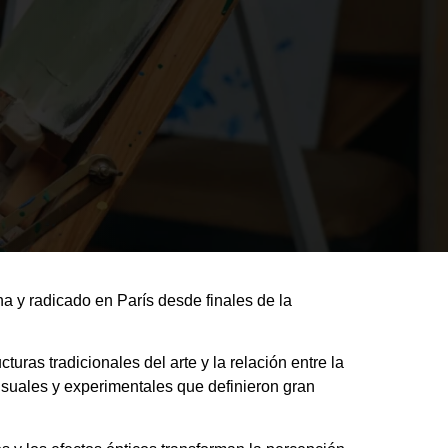
na y radicado en París desde finales de la
ras tradicionales del arte y la relación entre la
visuales y experimentales que definieron gran