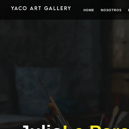
HOME
NOSOTROS