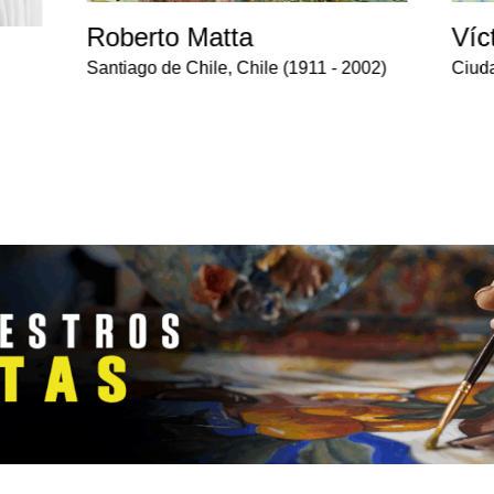
Víc
Roberto Matta
Ciud
Santiago de Chile, Chile (1911 - 2002)