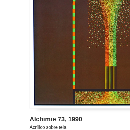
Alchimie 73, 1990
Acrílico sobre tela