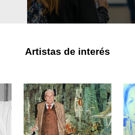
Artistas de interés